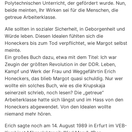
Polytechnischen Unterricht, der gefördert wurde. Nun,
beide meinten, Ihr Wirken sei für die Menschen, die
getreue Arbeiterklasse.
Alle sollten in sozialer Sicherheit, in Geborgenheit und
Würde leben. Diesen Idealen fühlten sich die
Honeckers bis zum Tod verpflichtet, wie Margot selbst
meinte.
Ein großes Buch dazu, etwa mit dem Titel: Ich war
Zeugin der größten Revolution in der DDR. Leben,
Kampf und Werk der Frau und Weggefährtin Erich
Honeckers, das blieb Margot quasi schuldig. Nur wer
wollte ein solches Buch, wie es die Krupskaja
seinerzeit schrieb, noch lesen? Die „getreue“
Arbeiterklasse hatte sich längst und im Hass von den
Honeckers abgewendet. Von den Idealen wollte
niemand mehr hören.
Erich sagte noch am 14. August 1989 in Erfurt im VEB-