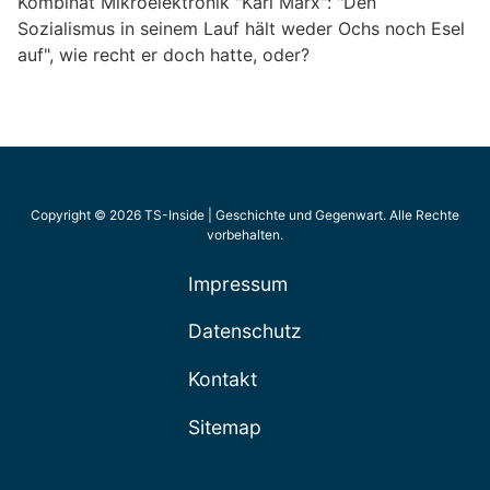
Kombinat Mikroelektronik "Karl Marx": "Den
Sozialismus in seinem Lauf hält weder Ochs noch Esel
auf", wie recht er doch hatte, oder?
Copyright © 2026 TS-Inside | Geschichte und Gegenwart. Alle Rechte
vorbehalten.
Impressum
Datenschutz
Kontakt
Sitemap