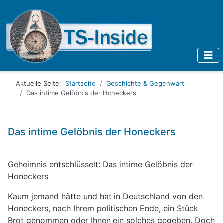
Aktuelle Seite:
Startseite
Geschichte & Gegenwart
Das intime Gelöbnis der Honeckers
Das intime Gelöbnis der Honeckers
Geheimnis entschlüsselt: Das intime Gelöbnis der
Honeckers
Kaum jemand hätte und hat in Deutschland von den
Honeckers, nach Ihrem politischen Ende, ein Stück
Brot genommen oder Ihnen ein solches gegeben. Doch