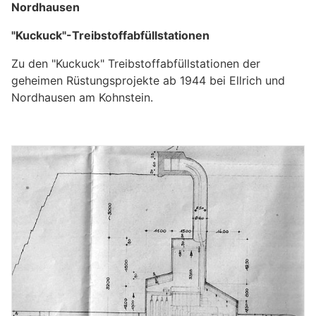
Nordhausen
"Kuckuck"-Treibstoffabfüllstationen
Zu den "Kuckuck" Treibstoffabfüllstationen der
geheimen Rüstungsprojekte ab 1944 bei Ellrich und
Nordhausen am Kohnstein.