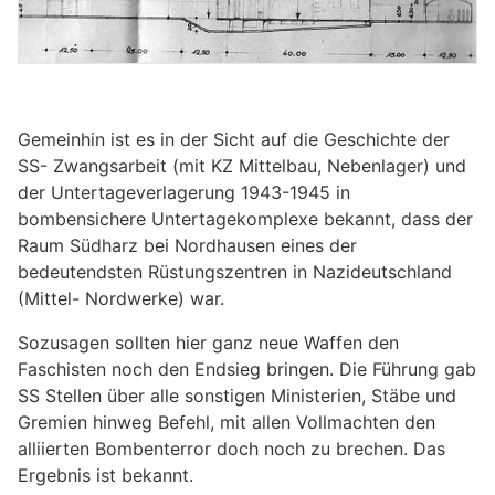
Gemeinhin ist es in der Sicht auf die Geschichte der
SS- Zwangsarbeit (mit KZ Mittelbau, Nebenlager) und
der Untertageverlagerung 1943-1945 in
bombensichere Untertagekomplexe bekannt, dass der
Raum Südharz bei Nordhausen eines der
bedeutendsten Rüstungszentren in Nazideutschland
(Mittel- Nordwerke) war.
Sozusagen sollten hier ganz neue Waffen den
Faschisten noch den Endsieg bringen. Die Führung gab
SS Stellen über alle sonstigen Ministerien, Stäbe und
Gremien hinweg Befehl, mit allen Vollmachten den
alliierten Bombenterror doch noch zu brechen. Das
Ergebnis ist bekannt.