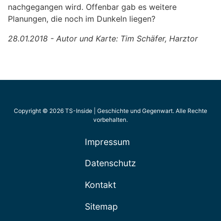
nachgegangen wird. Offenbar gab es weitere
Planungen, die noch im Dunkeln liegen?
28.01.2018 - Autor und Karte: Tim Schäfer, Harztor
Copyright © 2026 TS-Inside | Geschichte und Gegenwart. Alle Rechte
vorbehalten.
Impressum
Datenschutz
Kontakt
Sitemap