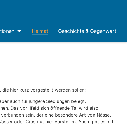
tionen
Heimat
Geschichte & Gegenwart
die hier kurz vorgestellt werden sollen:
aber auch für jüngere Siedlungen belegt.
ehen. Das vor Ilfeld sich öffnende Tal wird also
rt verbunden sein, der eine besondere Art von Nässe,
asser oder Gips gut hier vorstellen. Auch gibt es mit